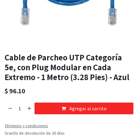
Cable de Parcheo UTP Categoría
5e, con Plug Modular en Cada
Extremo - 1 Metro (3.28 Pies) - Azul
$
96.10
Agregar al carrito
Términos y condiciones
Grantía de devolución de 30 días