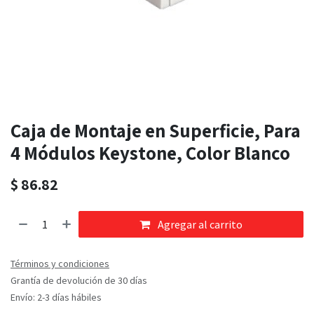
Caja de Montaje en Superficie, Para
4 Módulos Keystone, Color Blanco
$
86.82
Agregar al carrito
Términos y condiciones
Grantía de devolución de 30 días
Envío: 2-3 días hábiles