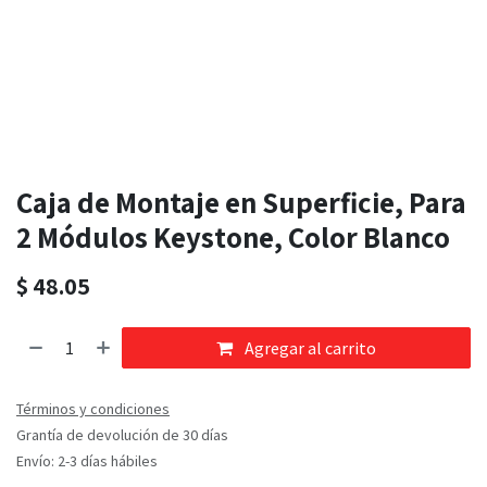
Caja de Montaje en Superficie, Para
2 Módulos Keystone, Color Blanco
$
48.05
Agregar al carrito
Términos y condiciones
Grantía de devolución de 30 días
Envío: 2-3 días hábiles