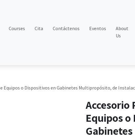
Courses
Cita
Contáctenos
Eventos
About
Us
e Equipos o Dispositivos en Gabinetes Multipropósito, de Instalac
Accesorio 
Equipos o 
Gabinetes 