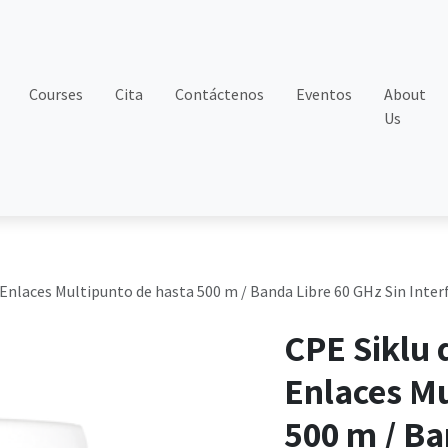
Courses
Cita
Contáctenos
Eventos
About
Us
 Enlaces Multipunto de hasta 500 m / Banda Libre 60 GHz Sin Interf
CPE Siklu 
Enlaces Mu
500 m / Ba