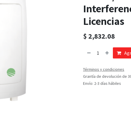
Interferen
Licencias
$
2,832.08
Agr
Términos y condiciones
Grantía de devolución de 3
Envío: 2-3 días hábiles