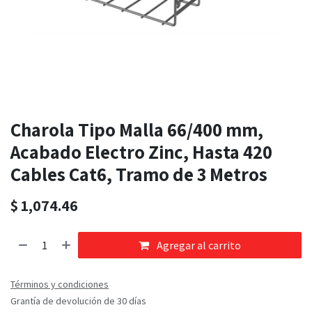
Charola Tipo Malla 66/400 mm,
Acabado Electro Zinc, Hasta 420
Cables Cat6, Tramo de 3 Metros
$
1,074.46
Agregar al carrito
Términos y condiciones
Grantía de devolución de 30 días