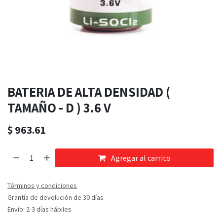
BATERIA DE ALTA DENSIDAD (
TAMAÑO - D ) 3.6 V
$
963.61
Agregar al carrito
Términos y condiciones
Grantía de devolución de 30 días
Envío: 2-3 días hábiles