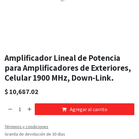
Amplificador Lineal de Potencia
para Amplificadores de Exteriores,
Celular 1900 MHz, Down-Link.
$
10,687.02
Agregar al carrito
Términos y condiciones
Grantía de devolución de 30 días