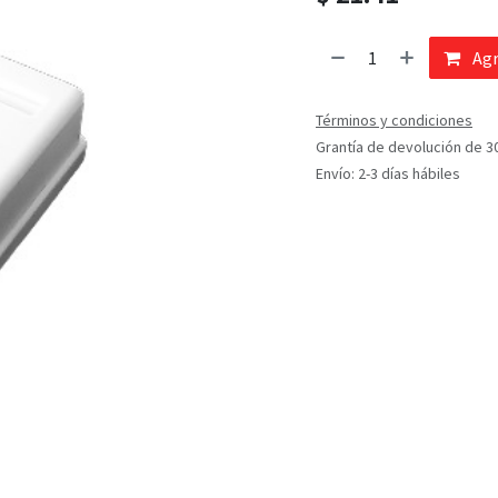
Agr
Términos y condiciones
Grantía de devolución de 3
Envío: 2-3 días hábiles