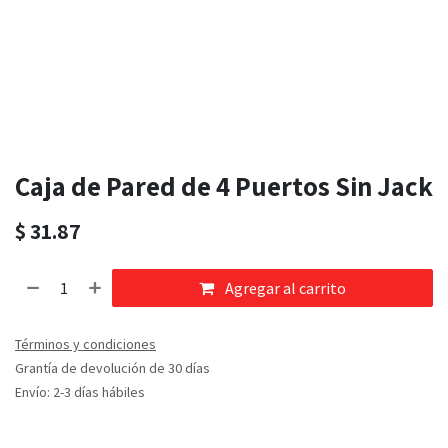
Caja de Pared de 4 Puertos Sin Jack
$
31.87
Agregar al carrito
Términos y condiciones
Grantía de devolución de 30 días
Envío: 2-3 días hábiles