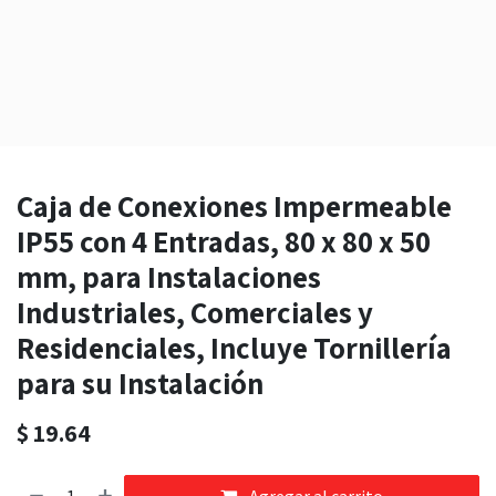
Caja de Conexiones Impermeable
IP55 con 4 Entradas, 80 x 80 x 50
mm, para Instalaciones
Industriales, Comerciales y
Residenciales, Incluye Tornillería
para su Instalación
$
19.64