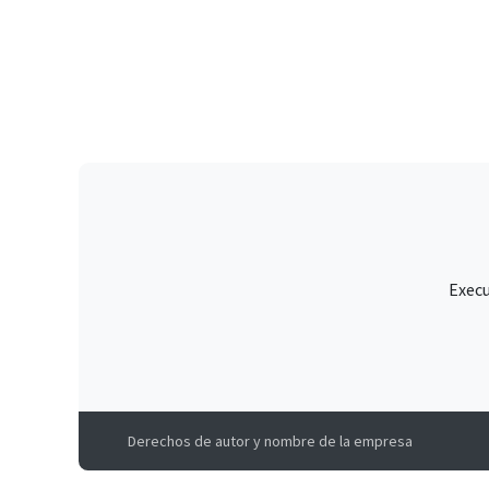
Execu
Derechos de autor y nombre de la empresa