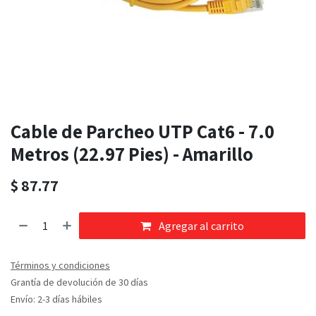
Cable de Parcheo UTP Cat6 - 7.0
Metros (22.97 Pies) - Amarillo
$
87.77
Agregar al carrito
Términos y condiciones
Grantía de devolución de 30 días
Envío: 2-3 días hábiles