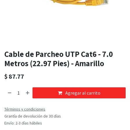
Cable de Parcheo UTP Cat6 - 7.0
Metros (22.97 Pies) - Amarillo
$
87.77
Agregar al carrito
Términos y condiciones
Grantía de devolución de 30 días
Envío: 2-3 días hábiles