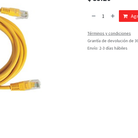
Agr
Términos y condiciones
Grantía de devolución de 3
Envío: 2-3 días hábiles