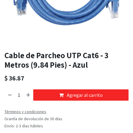
Cable de Parcheo UTP Cat6 - 3
Metros (9.84 Pies) - Azul
$
36.87
Agregar al carrito
Términos y condiciones
Grantía de devolución de 30 días
Envío: 2-3 días hábiles