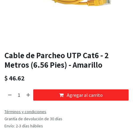
Cable de Parcheo UTP Cat6 - 2
Metros (6.56 Pies) - Amarillo
$
46.62
Agregar al carrito
Términos y condiciones
Grantía de devolución de 30 días
Envío: 2-3 días hábiles