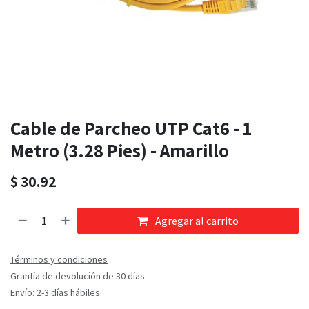
Cable de Parcheo UTP Cat6 - 1
Metro (3.28 Pies) - Amarillo
$
30.92
Agregar al carrito
Términos y condiciones
Grantía de devolución de 30 días
Envío: 2-3 días hábiles