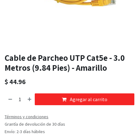
Cable de Parcheo UTP Cat5e - 3.0
Metros (9.84 Pies) - Amarillo
$
44.96
Agregar al carrito
Términos y condiciones
Grantía de devolución de 30 días
Envío: 2-3 días hábiles