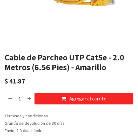
Cable de Parcheo UTP Cat5e - 2.0
Metros (6.56 Pies) - Amarillo
$
41.87
Agregar al carrito
Términos y condiciones
Grantía de devolución de 30 días
Envío: 2-3 días hábiles