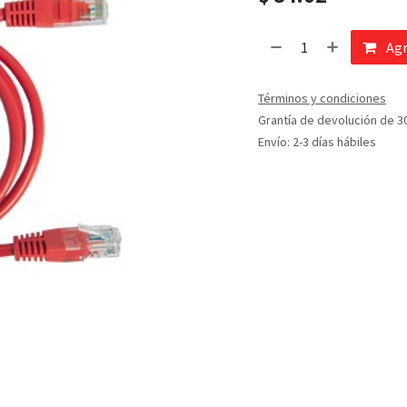
Agr
Términos y condiciones
Grantía de devolución de 3
Envío: 2-3 días hábiles