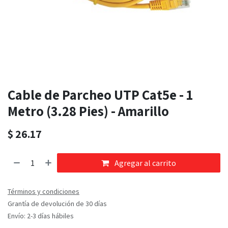
Cable de Parcheo UTP Cat5e - 1
Metro (3.28 Pies) - Amarillo
$
26.17
Agregar al carrito
Términos y condiciones
Grantía de devolución de 30 días
Envío: 2-3 días hábiles