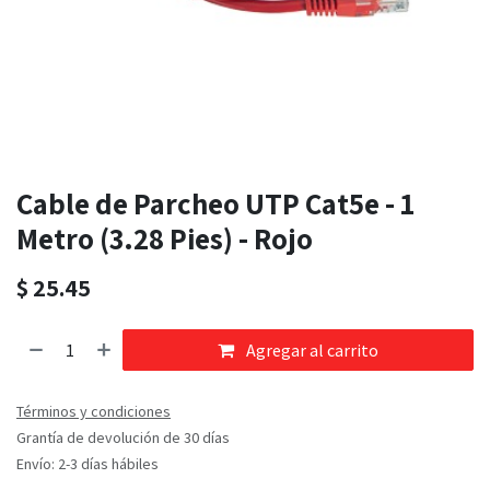
Cable de Parcheo UTP Cat5e - 1
Metro (3.28 Pies) - Rojo
$
25.45
Agregar al carrito
Términos y condiciones
Grantía de devolución de 30 días
Envío: 2-3 días hábiles