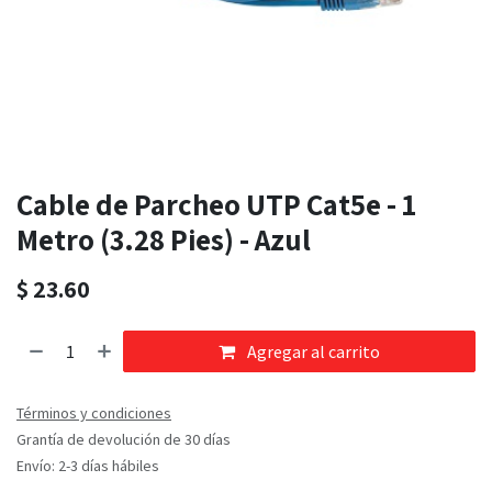
Cable de Parcheo UTP Cat5e - 1
Metro (3.28 Pies) - Azul
$
23.60
Agregar al carrito
Términos y condiciones
Grantía de devolución de 30 días
Envío: 2-3 días hábiles