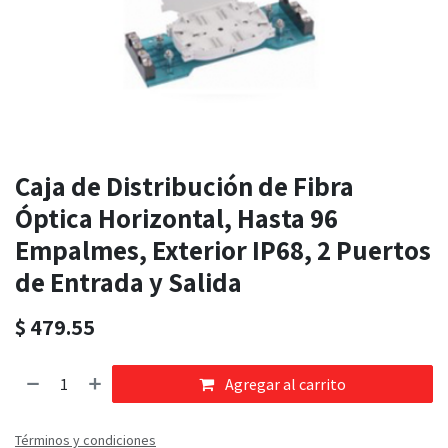
Caja de Distribución de Fibra
Óptica Horizontal, Hasta 96
Empalmes, Exterior IP68, 2 Puertos
de Entrada y Salida
$
479.55
Agregar al carrito
Términos y condiciones