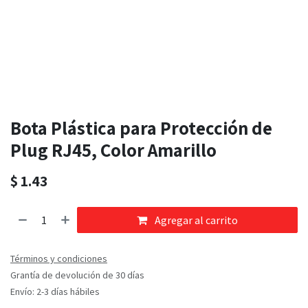
Bota Plástica para Protección de
Plug RJ45, Color Amarillo
$
1.43
Agregar al carrito
Términos y condiciones
Grantía de devolución de 30 días
Envío: 2-3 días hábiles