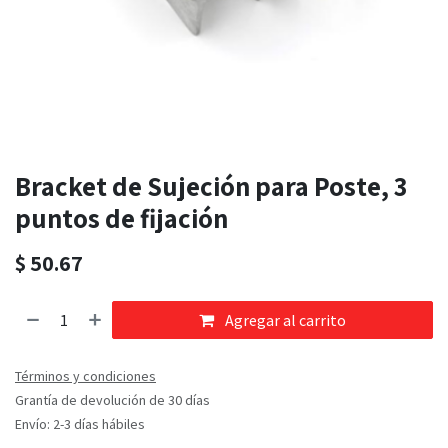
Bracket de Sujeción para Poste, 3
puntos de fijación
$
50.67
Agregar al carrito
Términos y condiciones
Grantía de devolución de 30 días
Envío: 2-3 días hábiles