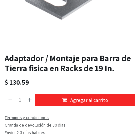
Adaptador / Montaje para Barra de
Tierra fisica en Racks de 19 In.
$
130.59
Agregar al carrito
Términos y condiciones
Grantía de devolución de 30 días
Envío: 2-3 días hábiles