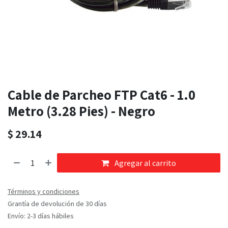
Cable de Parcheo FTP Cat6 - 1.0
Metro (3.28 Pies) - Negro
$
29.14
Agregar al carrito
Términos y condiciones
Grantía de devolución de 30 días
Envío: 2-3 días hábiles