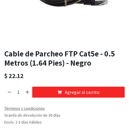
Cable de Parcheo FTP Cat5e - 0.5
Metros (1.64 Pies) - Negro
$
22.12
Agregar al carrito
Términos y condiciones
Grantía de devolución de 30 días
Envío: 2-3 días hábiles