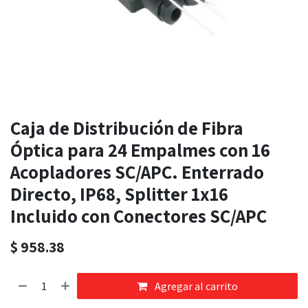
Caja de Distribución de Fibra
Óptica para 24 Empalmes con 16
Acopladores SC/APC. Enterrado
Directo, IP68, Splitter 1x16
Incluido con Conectores SC/APC
$
958.38
Agregar al carrito