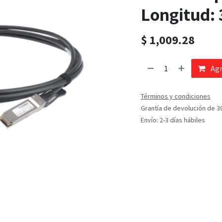
Longitud: 
$
1,009.28
Agr
Términos y condiciones
Grantía de devolución de 3
Envío: 2-3 días hábiles