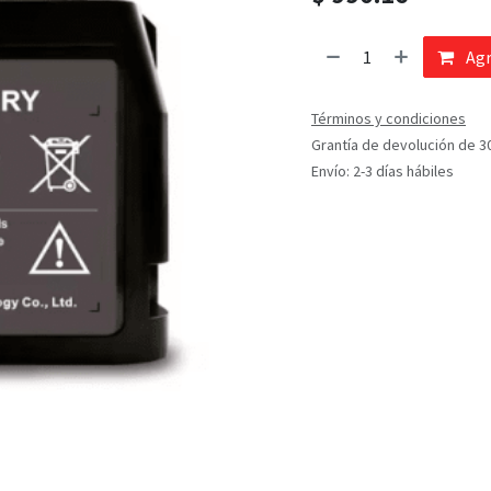
Agr
Términos y condiciones
Grantía de devolución de 3
Envío: 2-3 días hábiles