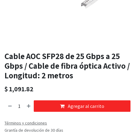
Cable AOC SFP28 de 25 Gbps a 25
Gbps / Cable de fibra óptica Activo /
Longitud: 2 metros
$
1,091.82
Agregar al carrito
Términos y condiciones
Grantía de devolución de 30 días