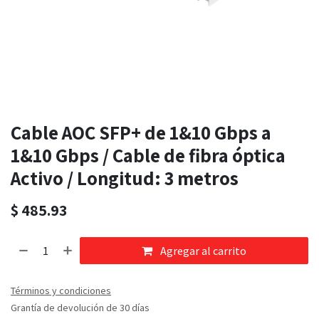
Cable AOC SFP+ de 1&10 Gbps a
1&10 Gbps / Cable de fibra óptica
Activo / Longitud: 3 metros
$
485.93
Agregar al carrito
Términos y condiciones
Grantía de devolución de 30 días