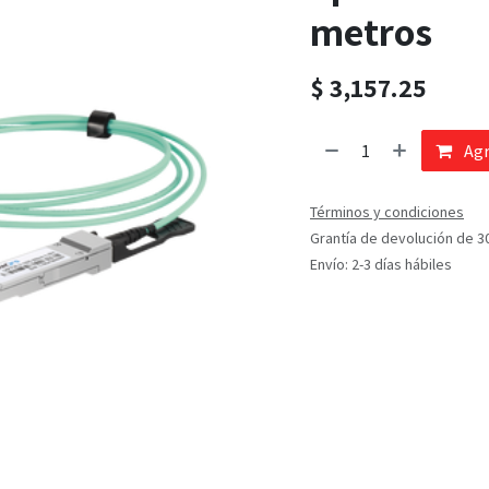
metros
$
3,157.25
Agr
Términos y condiciones
Grantía de devolución de 3
Envío: 2-3 días hábiles