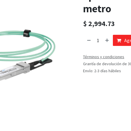
metro
$
2,994.73
Agr
Términos y condiciones
Grantía de devolución de 3
Envío: 2-3 días hábiles