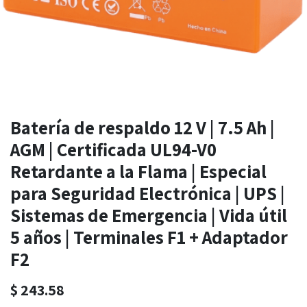
Batería de respaldo 12 V | 7.5 Ah |
AGM | Certificada UL94-V0
Retardante a la Flama | Especial
para Seguridad Electrónica | UPS |
Sistemas de Emergencia | Vida útil
5 años | Terminales F1 + Adaptador
F2
$
243.58