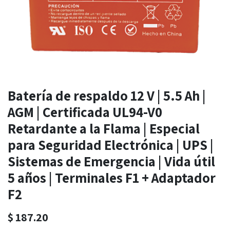
Batería de respaldo 12 V | 5.5 Ah |
AGM | Certificada UL94-V0
Retardante a la Flama | Especial
para Seguridad Electrónica | UPS |
Sistemas de Emergencia | Vida útil
5 años | Terminales F1 + Adaptador
F2
$
187.20