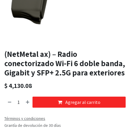
(NetMetal ax) – Radio
conectorizado Wi-Fi 6 doble banda,
Gigabit y SFP+ 2.5G para exteriores
$
4,130.08
Agregar al carrito
Términos y condiciones
Grantía de devolución de 30 días