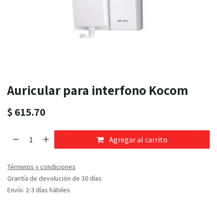
Auricular para interfono Kocom
$
615.70
Agregar al carrito
Términos y condiciones
Grantía de devolución de 30 días
Envío: 2-3 días hábiles