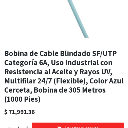
Bobina de Cable Blindado SF/UTP
Categoría 6A, Uso Industrial con
Resistencia al Aceite y Rayos UV,
Multifilar 24/7 (Flexible), Color Azul
Cerceta, Bobina de 305 Metros
(1000 Pies)
$
71,991.36