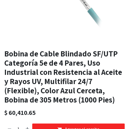
Bobina de Cable Blindado SF/UTP
Categoría 5e de 4 Pares, Uso
Industrial con Resistencia al Aceite
y Rayos UV, Multifilar 24/7
(Flexible), Color Azul Cerceta,
Bobina de 305 Metros (1000 Pies)
$
60,410.65