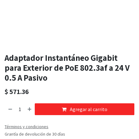
Adaptador Instantáneo Gigabit
para Exterior de PoE 802.3af a 24 V
0.5 A Pasivo
$
571.36
Agregar al carrito
Términos y condiciones
Grantía de devolución de 30 días