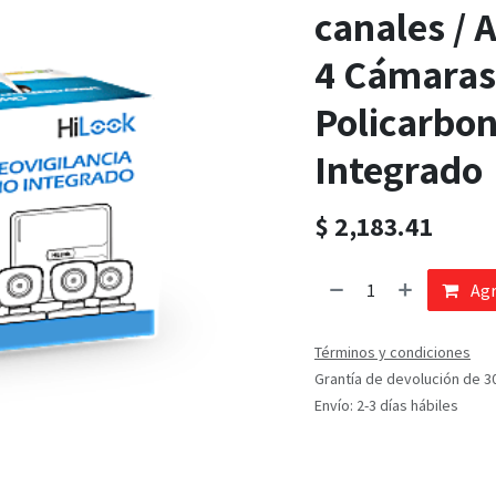
canales / 
4 Cámaras
Policarbon
Integrado
$
2,183.41
Agr
Términos y condiciones
Grantía de devolución de 3
Envío: 2-3 días hábiles