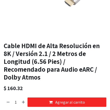
Cable HDMI de Alta Resolución en
8K / Versión 2.1 / 2 Metros de
Longitud (6.56 Pies) /
Recomendado para Audio eARC /
Dolby Atmos
$
160.32
Agregar al carrito