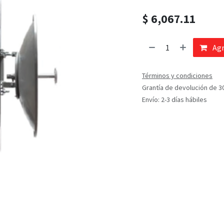
$
6,067.11
Agr
Términos y condiciones
Grantía de devolución de 3
Envío: 2-3 días hábiles