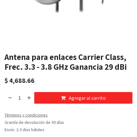
Antena para enlaces Carrier Class,
Frec. 3.3 - 3.8 GHz Ganancia 29 dBi
$
4,688.66
Agregar al carrito
Términos y condiciones
Grantía de devolución de 30 días
Envío: 2-3 días hábiles