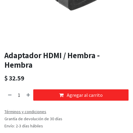
Adaptador HDMI / Hembra -
Hembra
$
32.59
Agregar al carrito
Términos y condiciones
Grantía de devolución de 30 días
Envío: 2-3 días hábiles