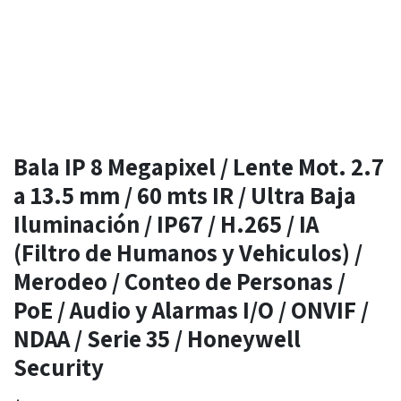
Bala IP 8 Megapixel / Lente Mot. 2.7
a 13.5 mm / 60 mts IR / Ultra Baja
Iluminación / IP67 / H.265 / IA
(Filtro de Humanos y Vehiculos) /
Merodeo / Conteo de Personas /
PoE / Audio y Alarmas I/O / ONVIF /
NDAA / Serie 35 / Honeywell
Security